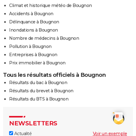
Climat et historique météo de Bougnon
Accidents à Bougnon
Délinquance à Bougnon
Inondations à Bougnon
Nombre de médecins à Bougnon
Pollution à Bougnon
Entreprises à Bougnon
Prix immobilier à Bougnon
Tous les résultats officiels à Bougnon
Résultats du bac à Bougnon
Résultats du brevet à Bougnon
Résultats du BTS à Bougnon
NEWSLETTERS
Actualité
Voir un exemple