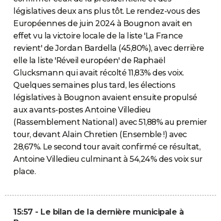
législatives deux ans plus tôt. Le rendez-vous des
Européennes de juin 2024 à Bougnon avait en
effet vu la victoire locale de la liste 'La France
revient' de Jordan Bardella (45,80%), avec derrière
elle la liste 'Réveil européen' de Raphaël
Glucksmann qui avait récolté 11,83% des voix.
Quelques semaines plus tard, les élections
législatives à Bougnon avaient ensuite propulsé
aux avants-postes Antoine Villedieu
(Rassemblement National) avec 51,88% au premier
tour, devant Alain Chretien (Ensemble !) avec
28,67%. Le second tour avait confirmé ce résultat,
Antoine Villedieu culminant à 54,24% des voix sur
place.
15:57 - Le bilan de la dernière municipale à