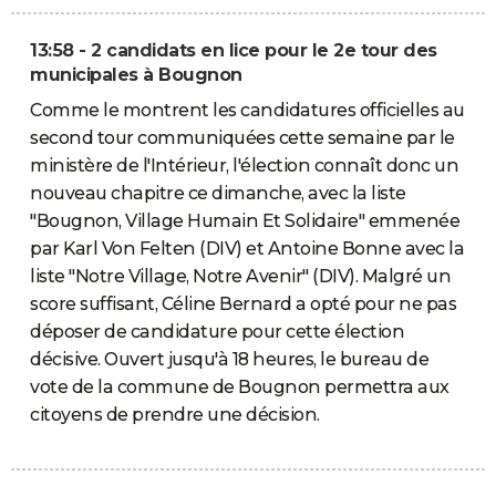
13:58 - 2 candidats en lice pour le 2e tour des
municipales à Bougnon
Comme le montrent les candidatures officielles au
second tour communiquées cette semaine par le
ministère de l'Intérieur, l'élection connaît donc un
nouveau chapitre ce dimanche, avec la liste
"Bougnon, Village Humain Et Solidaire" emmenée
par Karl Von Felten (DIV) et Antoine Bonne avec la
liste "Notre Village, Notre Avenir" (DIV). Malgré un
score suffisant, Céline Bernard a opté pour ne pas
déposer de candidature pour cette élection
décisive. Ouvert jusqu'à 18 heures, le bureau de
vote de la commune de Bougnon permettra aux
citoyens de prendre une décision.