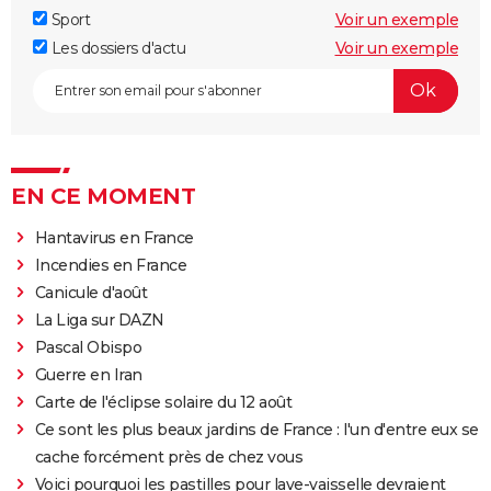
Sport
Voir un exemple
Les dossiers d'actu
Voir un exemple
EN CE MOMENT
Hantavirus en France
Incendies en France
Canicule d'août
La Liga sur DAZN
Pascal Obispo
Guerre en Iran
Carte de l'éclipse solaire du 12 août
Ce sont les plus beaux jardins de France : l'un d'entre eux se
cache forcément près de chez vous
Voici pourquoi les pastilles pour lave-vaisselle devraient