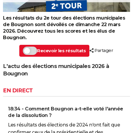
Les résultats du 2e tour des élections municipales
de Bougnon sont dévoilés ce dimanche 22 mars
2026. Découvrez tous les scores et les élus de
Bougnon.
Partager
Recevoir les résultats
L'actu des élections municipales 2026 à
Bougnon
EN DIRECT
18:34 - Comment Bougnon a-t-elle voté l'année
de la dissolution ?
Les résultats des élections de 2024 n'ont fait que
confirmer ceux de la présidentielle et des