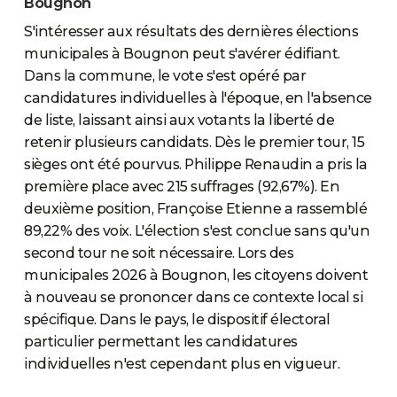
Bougnon
S'intéresser aux résultats des dernières élections
municipales à Bougnon peut s'avérer édifiant.
Dans la commune, le vote s'est opéré par
candidatures individuelles à l'époque, en l'absence
de liste, laissant ainsi aux votants la liberté de
retenir plusieurs candidats. Dès le premier tour, 15
sièges ont été pourvus. Philippe Renaudin a pris la
première place avec 215 suffrages (92,67%). En
deuxième position, Françoise Etienne a rassemblé
89,22% des voix. L'élection s'est conclue sans qu'un
second tour ne soit nécessaire. Lors des
municipales 2026 à Bougnon, les citoyens doivent
à nouveau se prononcer dans ce contexte local si
spécifique. Dans le pays, le dispositif électoral
particulier permettant les candidatures
individuelles n'est cependant plus en vigueur.