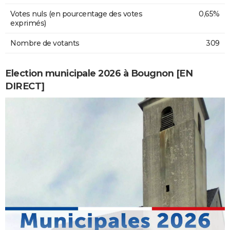
Votes nuls (en pourcentage des votes
0,65%
exprimés)
Nombre de votants
309
Election municipale 2026 à Bougnon [EN
DIRECT]