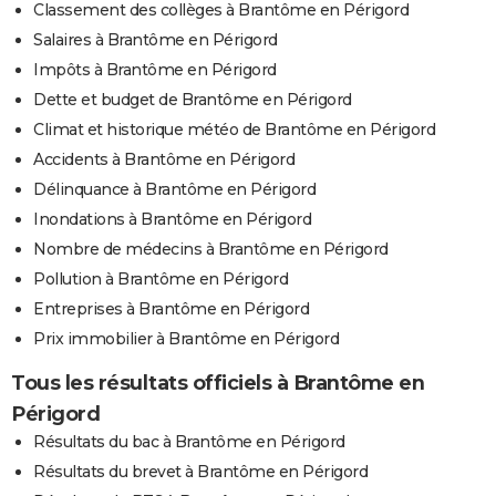
Classement des collèges à Brantôme en Périgord
Salaires à Brantôme en Périgord
Impôts à Brantôme en Périgord
Dette et budget de Brantôme en Périgord
Climat et historique météo de Brantôme en Périgord
Accidents à Brantôme en Périgord
Délinquance à Brantôme en Périgord
Inondations à Brantôme en Périgord
Nombre de médecins à Brantôme en Périgord
Pollution à Brantôme en Périgord
Entreprises à Brantôme en Périgord
Prix immobilier à Brantôme en Périgord
Tous les résultats officiels à Brantôme en
Périgord
Résultats du bac à Brantôme en Périgord
Résultats du brevet à Brantôme en Périgord