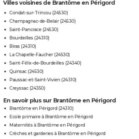
Villes voisines de Brantôme en Périgord
Condat-sur-Trincou (24530)
Champagnac-de-Belair (24530)
Saint-Pancrace (24530)
Bourdeilles (24310)
Biras (24310)
La Chapelle-Faucher (24530)
Saint-Félix-de-Bourdeilles (24340)
Quinsac (24530)
Paussac-et-Saint-Vivien (24310)
Creyssac (24350)
En savoir plus sur Brantôme en Périgord
Brantôme en Périgord (24310)
Ecole primaire à Brantôme en Périgord
Maternités à Brantôme en Périgord
Crèches et garderies à Brantôme en Périgord