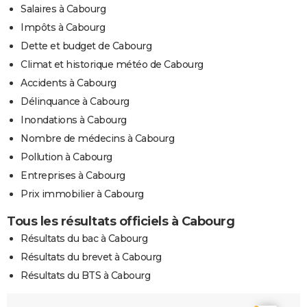
Salaires à Cabourg
Impôts à Cabourg
Dette et budget de Cabourg
Climat et historique météo de Cabourg
Accidents à Cabourg
Délinquance à Cabourg
Inondations à Cabourg
Nombre de médecins à Cabourg
Pollution à Cabourg
Entreprises à Cabourg
Prix immobilier à Cabourg
Tous les résultats officiels à Cabourg
Résultats du bac à Cabourg
Résultats du brevet à Cabourg
Résultats du BTS à Cabourg