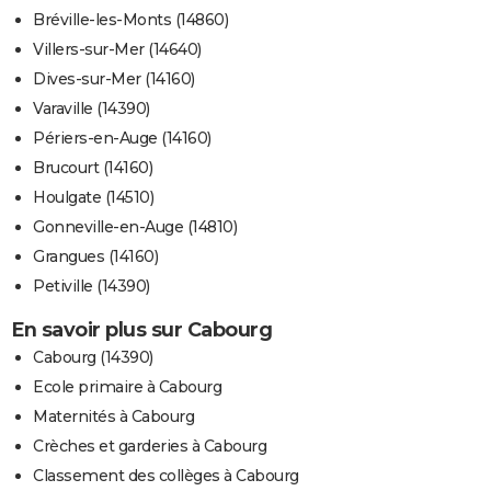
Bréville-les-Monts (14860)
Villers-sur-Mer (14640)
Dives-sur-Mer (14160)
Varaville (14390)
Périers-en-Auge (14160)
Brucourt (14160)
Houlgate (14510)
Gonneville-en-Auge (14810)
Grangues (14160)
Petiville (14390)
En savoir plus sur Cabourg
Cabourg (14390)
Ecole primaire à Cabourg
Maternités à Cabourg
Crèches et garderies à Cabourg
Classement des collèges à Cabourg