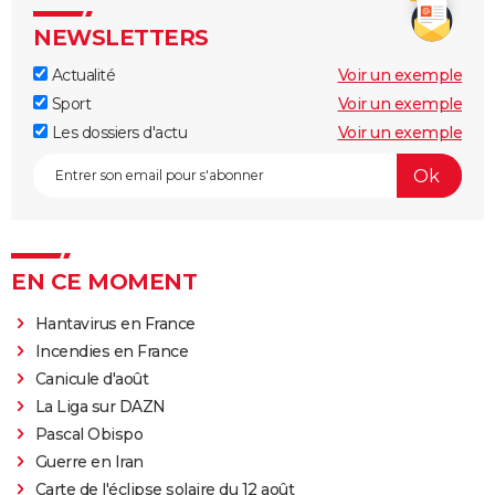
NEWSLETTERS
Actualité
Voir un exemple
Sport
Voir un exemple
Les dossiers d'actu
Voir un exemple
EN CE MOMENT
Hantavirus en France
Incendies en France
Canicule d'août
La Liga sur DAZN
Pascal Obispo
Guerre en Iran
Carte de l'éclipse solaire du 12 août