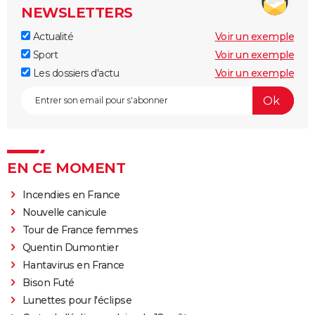
NEWSLETTERS
Actualité
Voir un exemple
Sport
Voir un exemple
Les dossiers d'actu
Voir un exemple
EN CE MOMENT
Incendies en France
Nouvelle canicule
Tour de France femmes
Quentin Dumontier
Hantavirus en France
Bison Futé
Lunettes pour l'éclipse