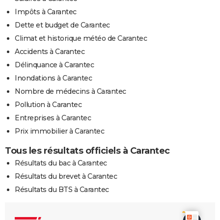
Impôts à Carantec
Dette et budget de Carantec
Climat et historique météo de Carantec
Accidents à Carantec
Délinquance à Carantec
Inondations à Carantec
Nombre de médecins à Carantec
Pollution à Carantec
Entreprises à Carantec
Prix immobilier à Carantec
Tous les résultats officiels à Carantec
Résultats du bac à Carantec
Résultats du brevet à Carantec
Résultats du BTS à Carantec