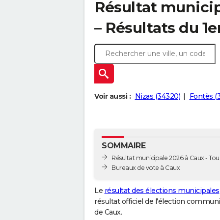
Résultat municip
– Résultats du 1e
Voir aussi :
Nizas (34320)
Fontès (
SOMMAIRE
Résultat municipale 2026 à Caux - Tour
Bureaux de vote à Caux
Le
résultat des élections municipales
résultat officiel de l'élection commun
de Caux.