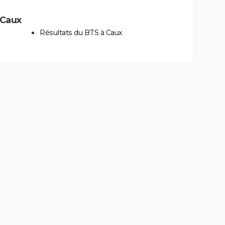
 Caux
Résultats du BTS à Caux