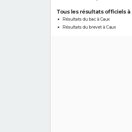
Tous les résultats officiels à
Résultats du bac à Caux
Résultats du brevet à Caux