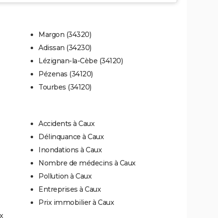
Margon (34320)
Adissan (34230)
Lézignan-la-Cèbe (34120)
Pézenas (34120)
Tourbes (34120)
Accidents à Caux
Délinquance à Caux
Inondations à Caux
Nombre de médecins à Caux
Pollution à Caux
Entreprises à Caux
Prix immobilier à Caux
x