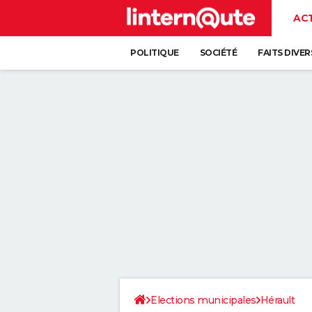
AC
POLITIQUE
SOCIÉTÉ
FAITS DIVER
Elections municipales
Hérault