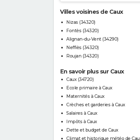
Villes voisines de Caux
Nizas (34320)
Fontès (34320)
Alignan-du-Vent (34290)
Neffiès (34320)
Roujan (34320)
En savoir plus sur Caux
Caux (34720)
Ecole primaire à Caux
Maternités à Caux
Crèches et garderies à Caux
Salaires à Caux
Impôts à Caux
Dette et budget de Caux
Climat et historique météo de Cau