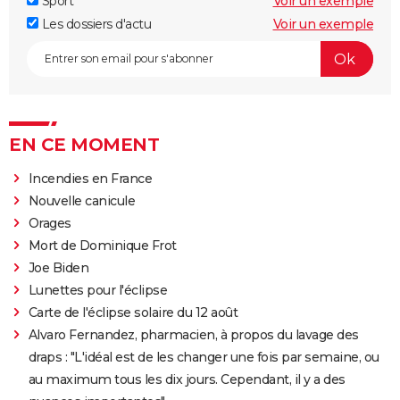
Sport
Voir un exemple
Les dossiers d'actu
Voir un exemple
EN CE MOMENT
Incendies en France
Nouvelle canicule
Orages
Mort de Dominique Frot
Joe Biden
Lunettes pour l'éclipse
Carte de l'éclipse solaire du 12 août
Alvaro Fernandez, pharmacien, à propos du lavage des
draps : "L'idéal est de les changer une fois par semaine, ou
au maximum tous les dix jours. Cependant, il y a des