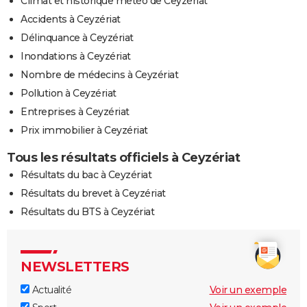
Climat et historique météo de Ceyzériat
Accidents à Ceyzériat
Délinquance à Ceyzériat
Inondations à Ceyzériat
Nombre de médecins à Ceyzériat
Pollution à Ceyzériat
Entreprises à Ceyzériat
Prix immobilier à Ceyzériat
Tous les résultats officiels à Ceyzériat
Résultats du bac à Ceyzériat
Résultats du brevet à Ceyzériat
Résultats du BTS à Ceyzériat
NEWSLETTERS
Actualité
Voir un exemple