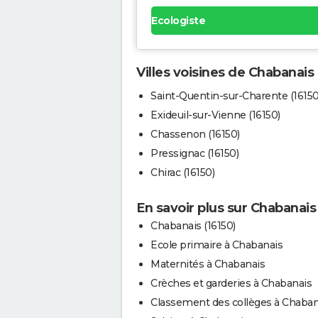
Ecologiste
Villes voisines de Chabanais
Saint-Quentin-sur-Charente (16150
Exideuil-sur-Vienne (16150)
Chassenon (16150)
Pressignac (16150)
Chirac (16150)
En savoir plus sur Chabanais
Chabanais (16150)
Ecole primaire à Chabanais
Maternités à Chabanais
Crèches et garderies à Chabanais
Classement des collèges à Chaban