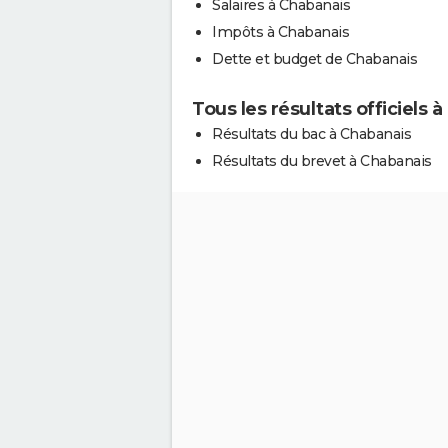
Salaires à Chabanais
Impôts à Chabanais
Dette et budget de Chabanais
Tous les résultats officiels 
Résultats du bac à Chabanais
Résultats du brevet à Chabanais