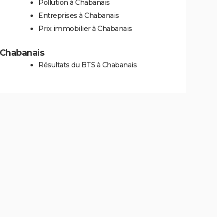
Pollution à Chabanais
Entreprises à Chabanais
Prix immobilier à Chabanais
à Chabanais
Résultats du BTS à Chabanais