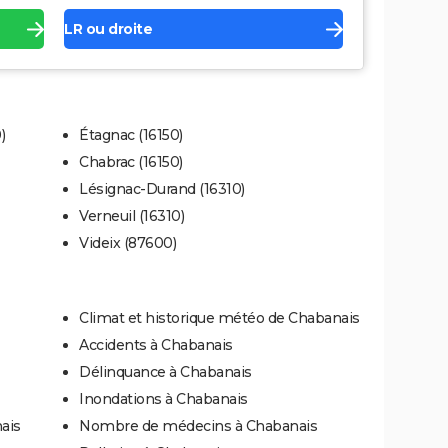
LR ou droite
)
Étagnac (16150)
Chabrac (16150)
Lésignac-Durand (16310)
Verneuil (16310)
Videix (87600)
Climat et historique météo de Chabanais
Accidents à Chabanais
Délinquance à Chabanais
Inondations à Chabanais
ais
Nombre de médecins à Chabanais