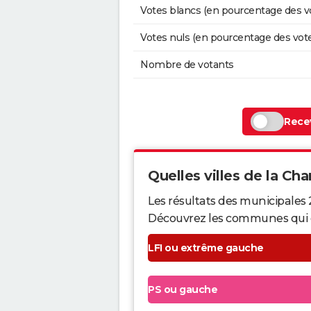
Votes blancs (en pourcentage des v
Votes nuls (en pourcentage des vot
Nombre de votants
Recev
Quelles villes de la Cha
Les résultats des municipales
Découvrez les communes qui ont 
LFI ou extrême gauche
PS ou gauche