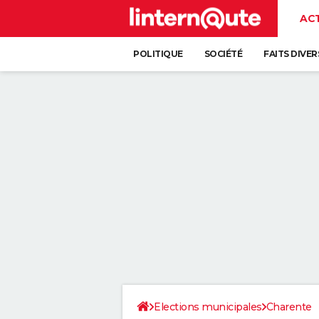
AC
POLITIQUE
SOCIÉTÉ
FAITS DIVER
Elections municipales
Charente