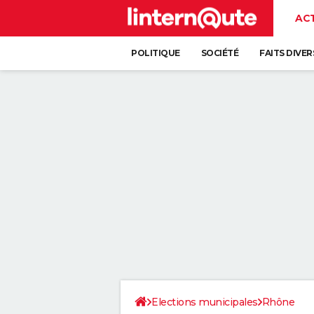
AC
POLITIQUE
SOCIÉTÉ
FAITS DIVER
Elections municipales
Rhône