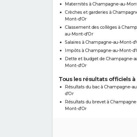
Maternités à Champagne-au-Mont
Crèches et garderies à Champagn
Mont-d'Or
Classement des collèges à Cham
au-Mont-d'Or
Salaires à Champagne-au-Mont-d'
Impôts à Champagne-au-Mont-d'
Dette et budget de Champagne-a
Mont-d'Or
Tous les résultats officiel
Résultats du bac à Champagne-a
d'Or
Résultats du brevet à Champagne
Mont-d'Or