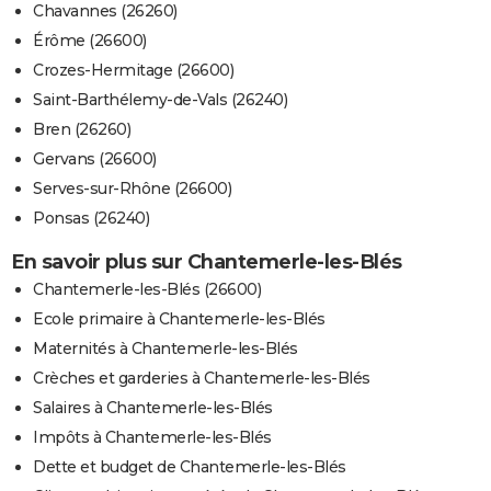
Chavannes (26260)
Érôme (26600)
Crozes-Hermitage (26600)
Saint-Barthélemy-de-Vals (26240)
Bren (26260)
Gervans (26600)
Serves-sur-Rhône (26600)
Ponsas (26240)
En savoir plus sur Chantemerle-les-Blés
Chantemerle-les-Blés (26600)
Ecole primaire à Chantemerle-les-Blés
Maternités à Chantemerle-les-Blés
Crèches et garderies à Chantemerle-les-Blés
Salaires à Chantemerle-les-Blés
Impôts à Chantemerle-les-Blés
Dette et budget de Chantemerle-les-Blés