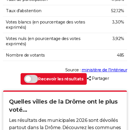
Taux d'abstention
52,12%
Votes blancs (en pourcentage des votes
3,30%
exprimés)
Votes nuls (en pourcentage des votes
3,92%
exprimés)
Nombre de votants
485
Source :
ministère de l’Intérieur
Partager
Recevoir les résultats
Quelles villes de la Drôme ont le plus
voté...
Les résultats des municipales 2026 sont dévoilés
partout dans la Drôme. Découvrez les communes