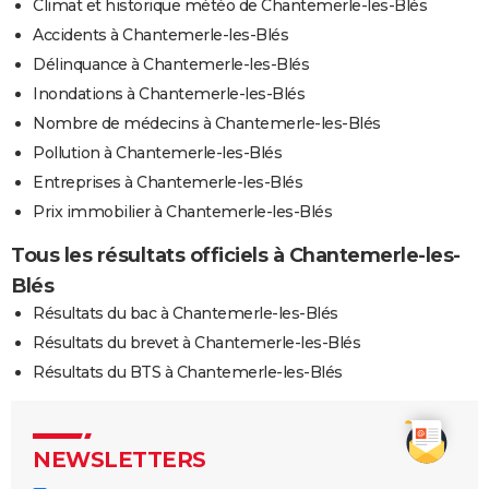
Climat et historique météo de Chantemerle-les-Blés
Accidents à Chantemerle-les-Blés
Délinquance à Chantemerle-les-Blés
Inondations à Chantemerle-les-Blés
Nombre de médecins à Chantemerle-les-Blés
Pollution à Chantemerle-les-Blés
Entreprises à Chantemerle-les-Blés
Prix immobilier à Chantemerle-les-Blés
Tous les résultats officiels à Chantemerle-les-
Blés
Résultats du bac à Chantemerle-les-Blés
Résultats du brevet à Chantemerle-les-Blés
Résultats du BTS à Chantemerle-les-Blés
NEWSLETTERS