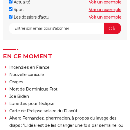
Actualité
Voir un exemple
Sport
Voir un exemple
Les dossiers d'actu
Voir un exemple
EN CE MOMENT
Incendies en France
Nouvelle canicule
Orages
Mort de Dominique Frot
Joe Biden
Lunettes pour l'éclipse
Carte de l'éclipse solaire du 12 août
Alvaro Fernandez, pharmacien, à propos du lavage des
draps : "L'idéal est de les changer une fois par semaine, ou