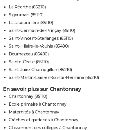
La Réorthe (85210)
Sigournais (85110)
La Jaudonnière (85110)
Saint-Germain-de-Prinçay (85110)
Saint-Vincent-Sterlanges (85110)
Saint-Hilaire-le-Vouhis (85480)
Bournezeau (85480)
Sainte-Cécile (85110)
Saint-Juire-Champgillon (85210)
Saint-Martin-Lars-en-Sainte-Hermine (85210)
En savoir plus sur Chantonnay
Chantonnay (85110)
Ecole primaire à Chantonnay
Maternités à Chantonnay
Crèches et garderies à Chantonnay
Classement des collèges à Chantonnay