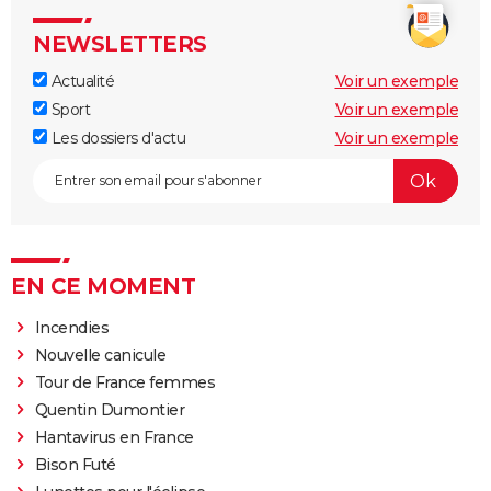
NEWSLETTERS
Actualité
Voir un exemple
Sport
Voir un exemple
Les dossiers d'actu
Voir un exemple
EN CE MOMENT
Incendies
Nouvelle canicule
Tour de France femmes
Quentin Dumontier
Hantavirus en France
Bison Futé