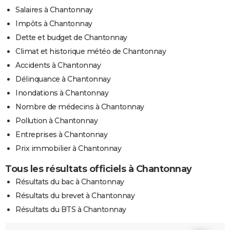
Salaires à Chantonnay
Impôts à Chantonnay
Dette et budget de Chantonnay
Climat et historique météo de Chantonnay
Accidents à Chantonnay
Délinquance à Chantonnay
Inondations à Chantonnay
Nombre de médecins à Chantonnay
Pollution à Chantonnay
Entreprises à Chantonnay
Prix immobilier à Chantonnay
Tous les résultats officiels à Chantonnay
Résultats du bac à Chantonnay
Résultats du brevet à Chantonnay
Résultats du BTS à Chantonnay