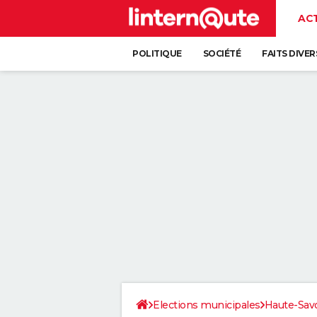
AC
POLITIQUE
SOCIÉTÉ
FAITS DIVER
Elections municipales
Haute-Sav