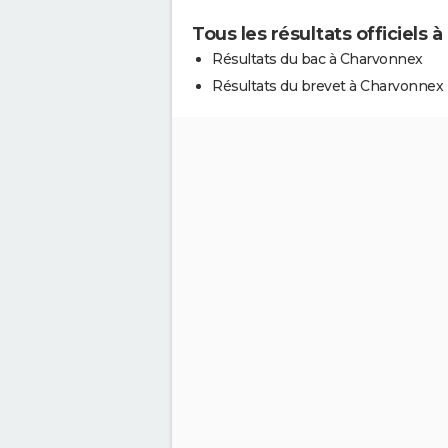
Tous les résultats officiels
Résultats du bac à Charvonnex
Résultats du brevet à Charvonnex