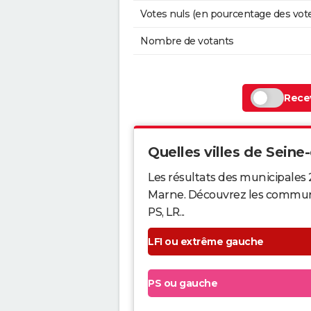
Votes nuls (en pourcentage des vot
Nombre de votants
Recev
Quelles villes de Seine-
Les résultats des municipales 
Marne. Découvrez les communes 
PS, LR...
LFI ou extrême gauche
PS ou gauche