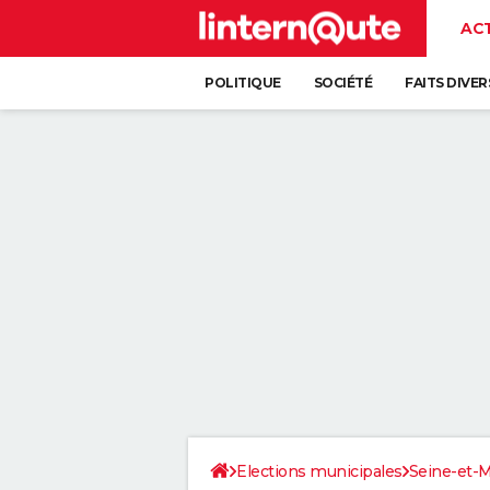
AC
POLITIQUE
SOCIÉTÉ
FAITS DIVER
Elections municipales
Seine-et-