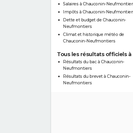
Salaires à Chauconin-Neufmontier
Impôts à Chauconin-Neufmontier
Dette et budget de Chauconin-
Neufmontiers
Climat et historique météo de
Chauconin-Neufmontiers
Tous les résultats officiels
Résultats du bac à Chauconin-
Neufmontiers
Résultats du brevet à Chauconin-
Neufmontiers