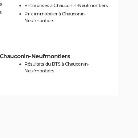
s
Entreprises à Chauconin-Neufmontiers
s
Prix immobilier à Chauconin-
Neufmontiers
 à Chauconin-Neufmontiers
Résultats du BTS à Chauconin-
Neufmontiers