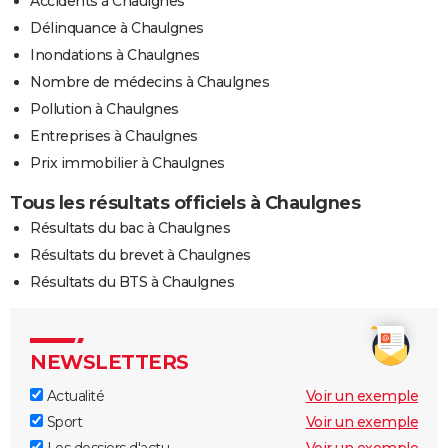
Accidents à Chaulgnes
Délinquance à Chaulgnes
Inondations à Chaulgnes
Nombre de médecins à Chaulgnes
Pollution à Chaulgnes
Entreprises à Chaulgnes
Prix immobilier à Chaulgnes
Tous les résultats officiels à Chaulgnes
Résultats du bac à Chaulgnes
Résultats du brevet à Chaulgnes
Résultats du BTS à Chaulgnes
NEWSLETTERS
Actualité
Voir un exemple
Sport
Voir un exemple