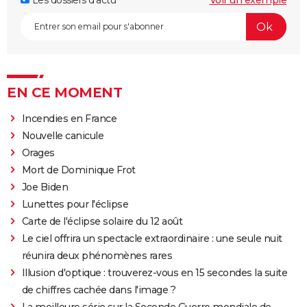
Les dossiers d'actu
Voir un exemple
EN CE MOMENT
Incendies en France
Nouvelle canicule
Orages
Mort de Dominique Frot
Joe Biden
Lunettes pour l'éclipse
Carte de l'éclipse solaire du 12 août
Le ciel offrira un spectacle extraordinaire : une seule nuit
réunira deux phénomènes rares
Illusion d'optique : trouverez-vous en 15 secondes la suite
de chiffres cachée dans l'image ?