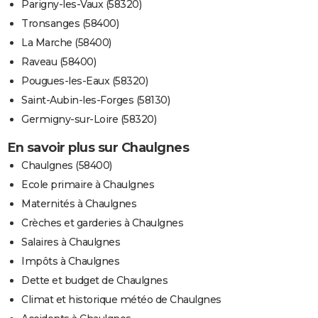
Parigny-les-Vaux (58320)
Tronsanges (58400)
La Marche (58400)
Raveau (58400)
Pougues-les-Eaux (58320)
Saint-Aubin-les-Forges (58130)
Germigny-sur-Loire (58320)
En savoir plus sur Chaulgnes
Chaulgnes (58400)
Ecole primaire à Chaulgnes
Maternités à Chaulgnes
Crèches et garderies à Chaulgnes
Salaires à Chaulgnes
Impôts à Chaulgnes
Dette et budget de Chaulgnes
Climat et historique météo de Chaulgnes