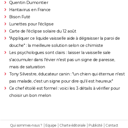
Quentin Dumontier
Hantavirus en France
Bison Futé
Lunettes pour l'éclipse
Carte de l'éclipse solaire du 12 août
"Appliquer ce liquide vaisselle aide à dégraisser la paroi de
douche" : la meilleure solution selon ce chimiste
Les psychologues sont clairs : laisser la vaisselle sale
s'accumuler dans l'évier n'est pas un signe de paresse,
mais de saturation
Tony Silvestre, éducateur canin : "un chien qui éternue n'est
pas malade, c'est un signe pour dire qu'il est heureux"
Ce chef étoilé est formel : voici les 3 détails à vérifier pour
choisir un bon melon
Qui sommes-nous ?
Equipe
Charte éditoriale
Publicité
Contact