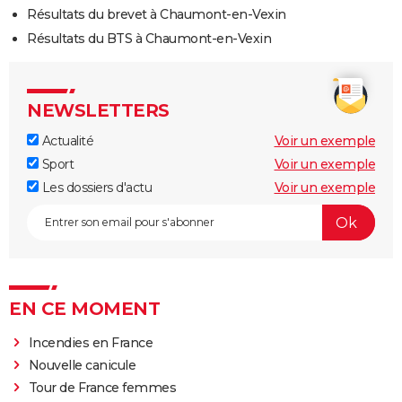
Résultats du brevet à Chaumont-en-Vexin
Résultats du BTS à Chaumont-en-Vexin
NEWSLETTERS
Actualité
Voir un exemple
Sport
Voir un exemple
Les dossiers d'actu
Voir un exemple
EN CE MOMENT
Incendies en France
Nouvelle canicule
Tour de France femmes