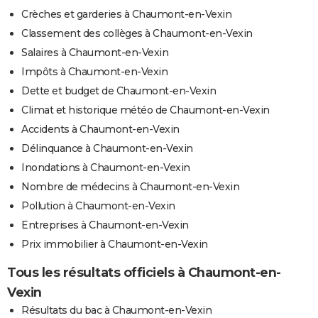
Crèches et garderies à Chaumont-en-Vexin
Classement des collèges à Chaumont-en-Vexin
Salaires à Chaumont-en-Vexin
Impôts à Chaumont-en-Vexin
Dette et budget de Chaumont-en-Vexin
Climat et historique météo de Chaumont-en-Vexin
Accidents à Chaumont-en-Vexin
Délinquance à Chaumont-en-Vexin
Inondations à Chaumont-en-Vexin
Nombre de médecins à Chaumont-en-Vexin
Pollution à Chaumont-en-Vexin
Entreprises à Chaumont-en-Vexin
Prix immobilier à Chaumont-en-Vexin
Tous les résultats officiels à Chaumont-en-
Vexin
Résultats du bac à Chaumont-en-Vexin