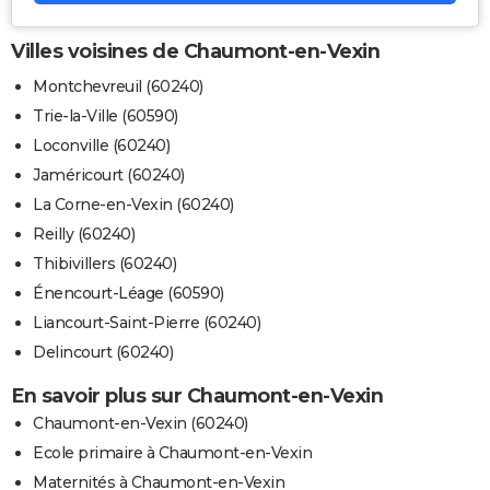
Villes voisines de Chaumont-en-Vexin
Montchevreuil (60240)
Trie-la-Ville (60590)
Loconville (60240)
Jaméricourt (60240)
La Corne-en-Vexin (60240)
Reilly (60240)
Thibivillers (60240)
Énencourt-Léage (60590)
Liancourt-Saint-Pierre (60240)
Delincourt (60240)
En savoir plus sur Chaumont-en-Vexin
Chaumont-en-Vexin (60240)
Ecole primaire à Chaumont-en-Vexin
Maternités à Chaumont-en-Vexin