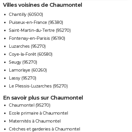
Villes voisines de Chaumontel
Chantilly (60500)
Puiseux-en-France (95380)
Saint-Martin-du-Tertre (95270)
Fontenay-en-Parisis (95190)
Luzarches (95270)
Coye-la-Forêt (60580)
Seugy (95270)
Lamorlaye (60260)
Lassy (95270)
Le Plessis-Luzarches (95270)
En savoir plus sur Chaumontel
Chaumontel (95270)
Ecole primaire à Chaumontel
Maternités à Chaumontel
Crèches et garderies à Chaumontel