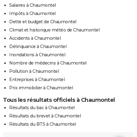
Salaires à Chaumontel
Impôts à Chaumontel
Dette et budget de Chaumontel
Climat et historique météo de Chaumontel
Accidents à Chaumontel
Délinquance à Chaumontel
Inondations à Chaumontel
Nombre de médecins à Chaumontel
Pollution à Chaumontel
Entreprises à Chaumontel
Prix immobilier à Chaumontel
Tous les résultats officiels à Chaumontel
Résultats du bac à Chaumontel
Résultats du brevet à Chaumontel
Résultats du BTS à Chaumontel