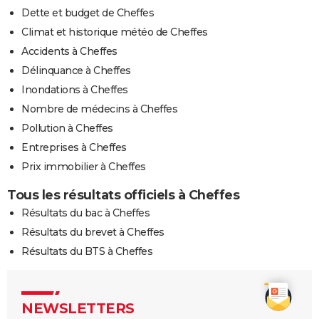
Dette et budget de Cheffes
Climat et historique météo de Cheffes
Accidents à Cheffes
Délinquance à Cheffes
Inondations à Cheffes
Nombre de médecins à Cheffes
Pollution à Cheffes
Entreprises à Cheffes
Prix immobilier à Cheffes
Tous les résultats officiels à Cheffes
Résultats du bac à Cheffes
Résultats du brevet à Cheffes
Résultats du BTS à Cheffes
NEWSLETTERS