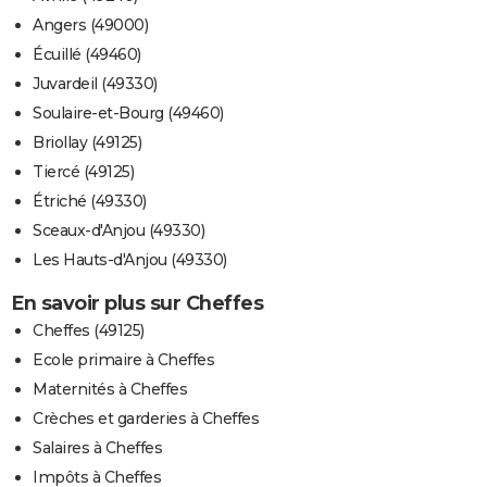
Angers (49000)
Écuillé (49460)
Juvardeil (49330)
Soulaire-et-Bourg (49460)
Briollay (49125)
Tiercé (49125)
Étriché (49330)
Sceaux-d'Anjou (49330)
Les Hauts-d'Anjou (49330)
En savoir plus sur Cheffes
Cheffes (49125)
Ecole primaire à Cheffes
Maternités à Cheffes
Crèches et garderies à Cheffes
Salaires à Cheffes
Impôts à Cheffes