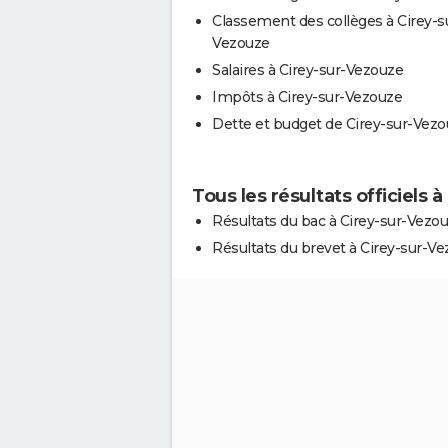
Classement des collèges à Cirey-s
Vezouze
Salaires à Cirey-sur-Vezouze
Impôts à Cirey-sur-Vezouze
Dette et budget de Cirey-sur-Vez
Tous les résultats officiels 
Résultats du bac à Cirey-sur-Vezo
Résultats du brevet à Cirey-sur-V