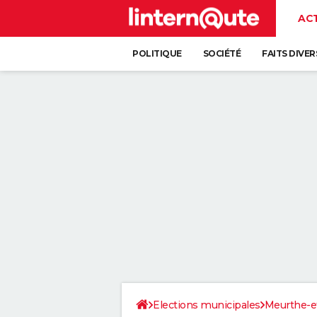
AC
POLITIQUE
SOCIÉTÉ
FAITS DIVER
Elections municipales
Meurthe-e