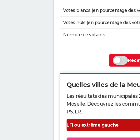
Votes blancs (en pourcentage des v
Votes nuls (en pourcentage des vot
Nombre de votants
Recev
Quelles villes de la Meu
Les résultats des municipales
Moselle. Découvrez les commune
PS, LR...
LFI ou extrême gauche