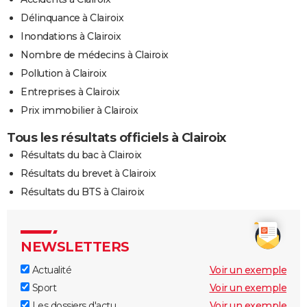
Délinquance à Clairoix
Inondations à Clairoix
Nombre de médecins à Clairoix
Pollution à Clairoix
Entreprises à Clairoix
Prix immobilier à Clairoix
Tous les résultats officiels à Clairoix
Résultats du bac à Clairoix
Résultats du brevet à Clairoix
Résultats du BTS à Clairoix
NEWSLETTERS
Actualité
Voir un exemple
Sport
Voir un exemple
Les dossiers d'actu
Voir un exemple