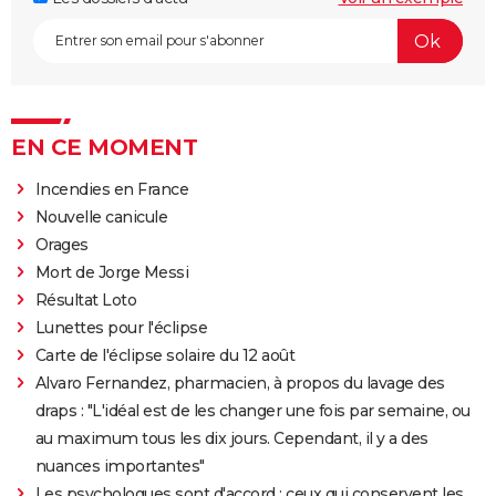
EN CE MOMENT
Incendies en France
Nouvelle canicule
Orages
Mort de Jorge Messi
Résultat Loto
Lunettes pour l'éclipse
Carte de l'éclipse solaire du 12 août
Alvaro Fernandez, pharmacien, à propos du lavage des
draps : "L'idéal est de les changer une fois par semaine, ou
au maximum tous les dix jours. Cependant, il y a des
nuances importantes"
Les psychologues sont d'accord : ceux qui conservent les