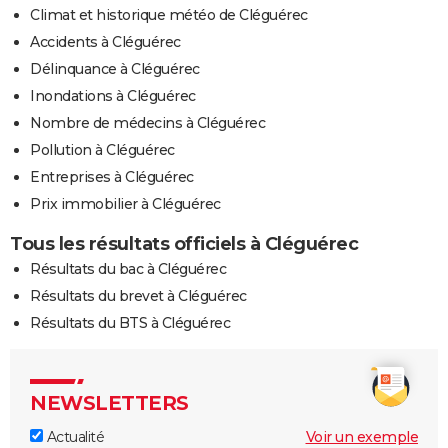
Climat et historique météo de Cléguérec
Accidents à Cléguérec
Délinquance à Cléguérec
Inondations à Cléguérec
Nombre de médecins à Cléguérec
Pollution à Cléguérec
Entreprises à Cléguérec
Prix immobilier à Cléguérec
Tous les résultats officiels à Cléguérec
Résultats du bac à Cléguérec
Résultats du brevet à Cléguérec
Résultats du BTS à Cléguérec
NEWSLETTERS
Actualité
Voir un exemple