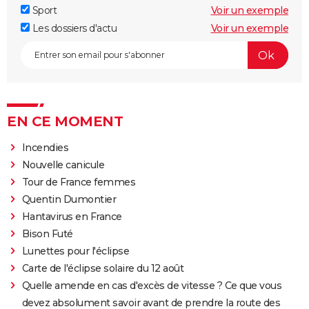
Sport
Voir un exemple
Les dossiers d'actu
Voir un exemple
EN CE MOMENT
Incendies
Nouvelle canicule
Tour de France femmes
Quentin Dumontier
Hantavirus en France
Bison Futé
Lunettes pour l'éclipse
Carte de l'éclipse solaire du 12 août
Quelle amende en cas d'excès de vitesse ? Ce que vous
devez absolument savoir avant de prendre la route des