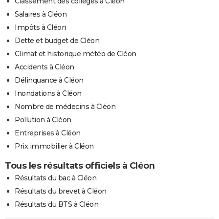
Classement des collèges à Cléon
Salaires à Cléon
Impôts à Cléon
Dette et budget de Cléon
Climat et historique météo de Cléon
Accidents à Cléon
Délinquance à Cléon
Inondations à Cléon
Nombre de médecins à Cléon
Pollution à Cléon
Entreprises à Cléon
Prix immobilier à Cléon
Tous les résultats officiels à Cléon
Résultats du bac à Cléon
Résultats du brevet à Cléon
Résultats du BTS à Cléon