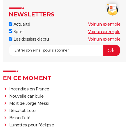
NEWSLETTERS
Actualité
Voir un exemple
Sport
Voir un exemple
Les dossiers d'actu
Voir un exemple
EN CE MOMENT
Incendies en France
Nouvelle canicule
Mort de Jorge Messi
Résultat Loto
Bison Futé
Lunettes pour l'éclipse