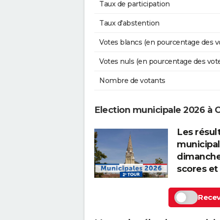
Taux de participation
Taux d'abstention
Votes blancs (en pourcentage des v
Votes nuls (en pourcentage des vot
Nombre de votants
Election municipale 2026 à
Les résul
municipal
dimanche 
scores et
Recevo