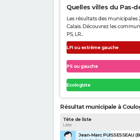
Quelles villes du Pas-de
Les résultats des municipales 
Calais. Découvrez les communes 
PS, LR...
LFI ou extrême gauche
PS ou gauche
Ecologiste
Résultat municipale à Coulo
Tête de liste
Liste
Jean-Marc PUISSESSEAU (B