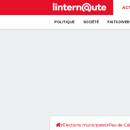
AC
POLITIQUE
SOCIÉTÉ
FAITS DIVER
Elections municipales
Pas-de-Cal