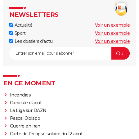
NEWSLETTERS
Actualité
Voir un exemple
Sport
Voir un exemple
Les dossiers d'actu
Voir un exemple
EN CE MOMENT
Incendies
Canicule d'août
La Liga sur DAZN
Pascal Obispo
Guerre en Iran
Carte de l'éclipse solaire du 12 août