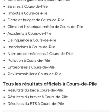
Salaires à Cours-de-Pile
Impôts à Cours-de-Pile
Dette et budget de Cours-de-Pile
Climat et historique météo de Cours-de-Pile
Accidents à Cours-de-Pile
Délinquance à Cours-de-Pile
Inondations à Cours-de-Pile
Nombre de médecins à Cours-de-Pile
Pollution à Cours-de-Pile
Entreprises à Cours-de-Pile
Prix immobilier à Cours-de-Pile
Tous les résultats officiels à Cours-de-Pile
Résultats du bac à Cours-de-Pile
Résultats du brevet à Cours-de-Pile
Résultats du BTS à Cours-de-Pile