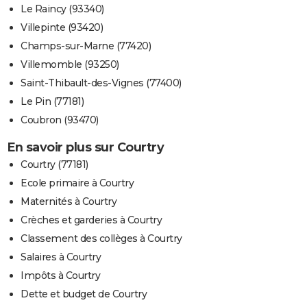
Le Raincy (93340)
Villepinte (93420)
Champs-sur-Marne (77420)
Villemomble (93250)
Saint-Thibault-des-Vignes (77400)
Le Pin (77181)
Coubron (93470)
En savoir plus sur Courtry
Courtry (77181)
Ecole primaire à Courtry
Maternités à Courtry
Crèches et garderies à Courtry
Classement des collèges à Courtry
Salaires à Courtry
Impôts à Courtry
Dette et budget de Courtry