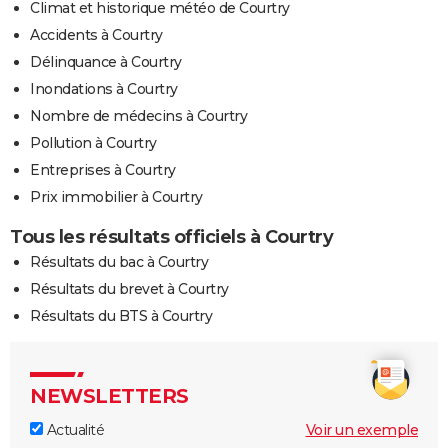
Climat et historique météo de Courtry
Accidents à Courtry
Délinquance à Courtry
Inondations à Courtry
Nombre de médecins à Courtry
Pollution à Courtry
Entreprises à Courtry
Prix immobilier à Courtry
Tous les résultats officiels à Courtry
Résultats du bac à Courtry
Résultats du brevet à Courtry
Résultats du BTS à Courtry
NEWSLETTERS
Actualité
Voir un exemple