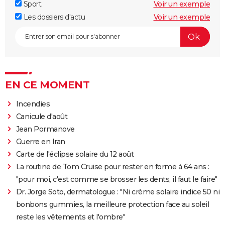
Sport
Voir un exemple
Les dossiers d'actu
Voir un exemple
EN CE MOMENT
Incendies
Canicule d'août
Jean Pormanove
Guerre en Iran
Carte de l'éclipse solaire du 12 août
La routine de Tom Cruise pour rester en forme à 64 ans :
"pour moi, c'est comme se brosser les dents, il faut le faire"
Dr. Jorge Soto, dermatologue : "Ni crème solaire indice 50 ni
bonbons gummies, la meilleure protection face au soleil
reste les vêtements et l'ombre"