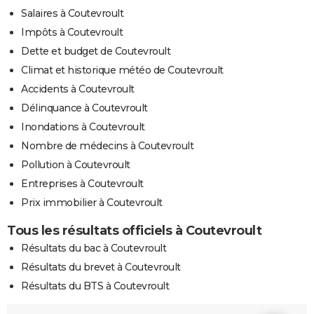
Salaires à Coutevroult
Impôts à Coutevroult
Dette et budget de Coutevroult
Climat et historique météo de Coutevroult
Accidents à Coutevroult
Délinquance à Coutevroult
Inondations à Coutevroult
Nombre de médecins à Coutevroult
Pollution à Coutevroult
Entreprises à Coutevroult
Prix immobilier à Coutevroult
Tous les résultats officiels à Coutevroult
Résultats du bac à Coutevroult
Résultats du brevet à Coutevroult
Résultats du BTS à Coutevroult