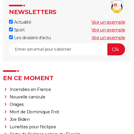
NEWSLETTERS
Actualité
Voir un exemple
Sport
Voir un exemple
Les dossiers d'actu
Voir un exemple
EN CE MOMENT
Incendies en France
Nouvelle canicule
Orages
Mort de Dominique Frot
Joe Biden
Lunettes pour l'éclipse