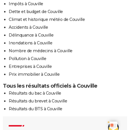
Impôts à Couville
Dette et budget de Couville
Climat et historique météo de Couville
Accidents à Couville
Délinquance à Couville
Inondations à Couville
Nombre de médecins à Couville
Pollution à Couville
Entreprises à Couville
Prix immobilier à Couville
Tous les résultats officiels à Couville
Résultats du bac à Couville
Résultats du brevet à Couville
Résultats du BTS à Couville