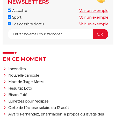
NEWSLETTERS
Actualité
Voir un exemple
Sport
Voir un exemple
Les dossiers d'actu
Voir un exemple
EN CE MOMENT
Incendies
Nouvelle canicule
Mort de Jorge Messi
Résultat Loto
Bison Futé
Lunettes pour l'éclipse
Carte de l'éclipse solaire du 12 août
Alvaro Fernandez, pharmacien, à propos du lavage des