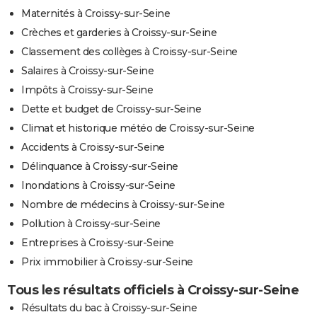
Maternités à Croissy-sur-Seine
Crèches et garderies à Croissy-sur-Seine
Classement des collèges à Croissy-sur-Seine
Salaires à Croissy-sur-Seine
Impôts à Croissy-sur-Seine
Dette et budget de Croissy-sur-Seine
Climat et historique météo de Croissy-sur-Seine
Accidents à Croissy-sur-Seine
Délinquance à Croissy-sur-Seine
Inondations à Croissy-sur-Seine
Nombre de médecins à Croissy-sur-Seine
Pollution à Croissy-sur-Seine
Entreprises à Croissy-sur-Seine
Prix immobilier à Croissy-sur-Seine
Tous les résultats officiels à Croissy-sur-Seine
Résultats du bac à Croissy-sur-Seine