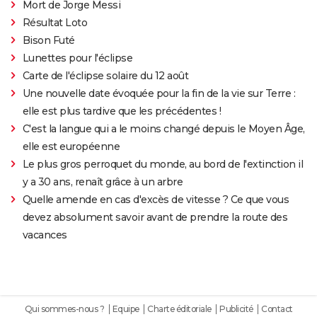
Mort de Jorge Messi
Résultat Loto
Bison Futé
Lunettes pour l'éclipse
Carte de l'éclipse solaire du 12 août
Une nouvelle date évoquée pour la fin de la vie sur Terre :
elle est plus tardive que les précédentes !
C'est la langue qui a le moins changé depuis le Moyen Âge,
elle est européenne
Le plus gros perroquet du monde, au bord de l'extinction il
y a 30 ans, renaît grâce à un arbre
Quelle amende en cas d'excès de vitesse ? Ce que vous
devez absolument savoir avant de prendre la route des
vacances
Qui sommes-nous ?
Equipe
Charte éditoriale
Publicité
Contact