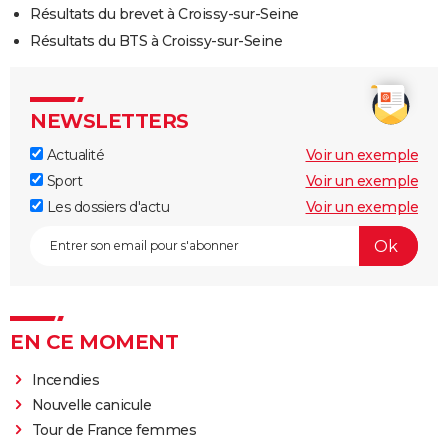
Résultats du brevet à Croissy-sur-Seine
Résultats du BTS à Croissy-sur-Seine
NEWSLETTERS
Actualité
Voir un exemple
Sport
Voir un exemple
Les dossiers d'actu
Voir un exemple
EN CE MOMENT
Incendies
Nouvelle canicule
Tour de France femmes