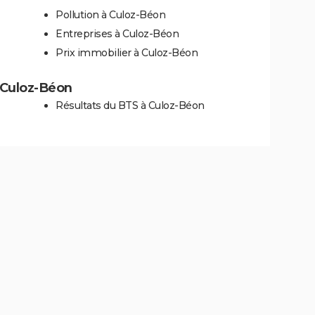
Pollution à Culoz-Béon
Entreprises à Culoz-Béon
Prix immobilier à Culoz-Béon
à Culoz-Béon
Résultats du BTS à Culoz-Béon