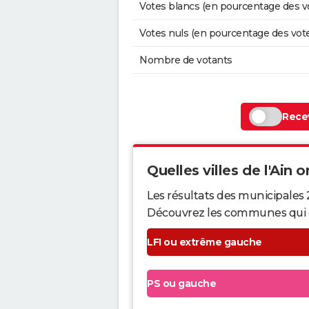
Votes blancs (en pourcentage des v
Votes nuls (en pourcentage des vot
Nombre de votants
Recev
Quelles villes de l'Ain o
Les résultats des municipales 
Découvrez les communes qui ont 
LFI ou extrême gauche
PS ou gauche