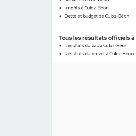
Impôts à Culoz-Béon
Dette et budget de Culoz-Béon
Tous les résultats officiels 
Résultats du bac à Culoz-Béon
Résultats du brevet à Culoz-Béon