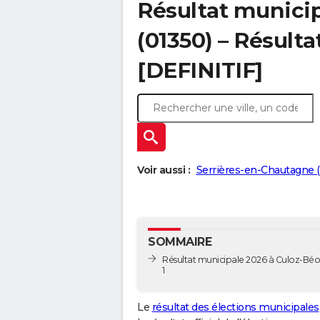
Résultat munici
(01350) – Résulta
[DEFINITIF]
Voir aussi :
Serrières-en-Chautagne 
SOMMAIRE
Résultat municipale 2026 à Culoz-Béo
1
Le
résultat des élections municipales