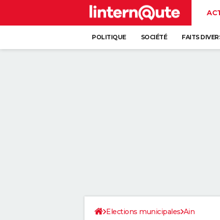
AC
POLITIQUE
SOCIÉTÉ
FAITS DIVER
Elections municipales
Ain