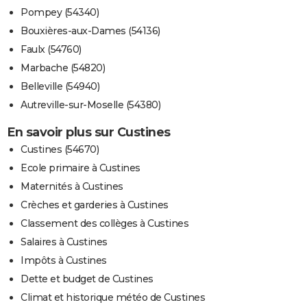
Pompey (54340)
Bouxières-aux-Dames (54136)
Faulx (54760)
Marbache (54820)
Belleville (54940)
Autreville-sur-Moselle (54380)
En savoir plus sur Custines
Custines (54670)
Ecole primaire à Custines
Maternités à Custines
Crèches et garderies à Custines
Classement des collèges à Custines
Salaires à Custines
Impôts à Custines
Dette et budget de Custines
Climat et historique météo de Custines