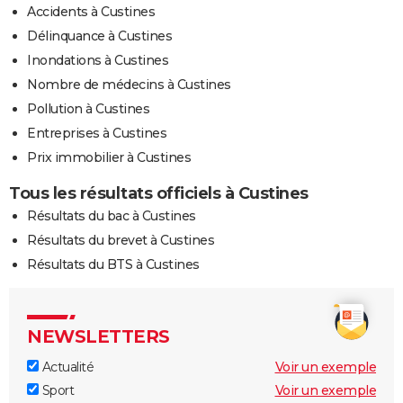
Accidents à Custines
Délinquance à Custines
Inondations à Custines
Nombre de médecins à Custines
Pollution à Custines
Entreprises à Custines
Prix immobilier à Custines
Tous les résultats officiels à Custines
Résultats du bac à Custines
Résultats du brevet à Custines
Résultats du BTS à Custines
NEWSLETTERS
Actualité
Voir un exemple
Sport
Voir un exemple