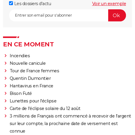
Les dossiers d'actu
Voir un exemple
EN CE MOMENT
Incendies
Nouvelle canicule
Tour de France femmes
Quentin Dumontier
Hantavirus en France
Bison Futé
Lunettes pour l'éclipse
Carte de l'éclipse solaire du 12 août
3 millions de Français ont commencé à recevoir de l'argent
sur leur compte, la prochaine date de versement est
connue