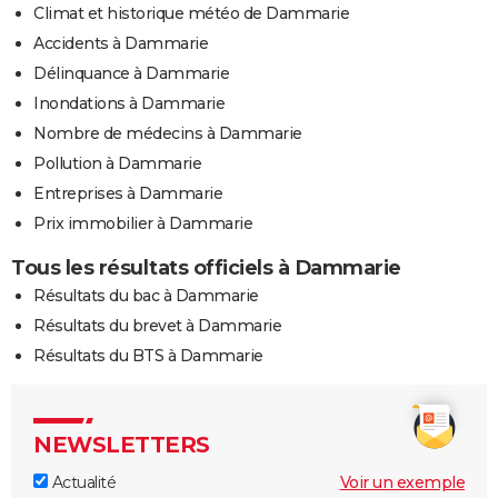
Climat et historique météo de Dammarie
Accidents à Dammarie
Délinquance à Dammarie
Inondations à Dammarie
Nombre de médecins à Dammarie
Pollution à Dammarie
Entreprises à Dammarie
Prix immobilier à Dammarie
Tous les résultats officiels à Dammarie
Résultats du bac à Dammarie
Résultats du brevet à Dammarie
Résultats du BTS à Dammarie
NEWSLETTERS
Actualité
Voir un exemple