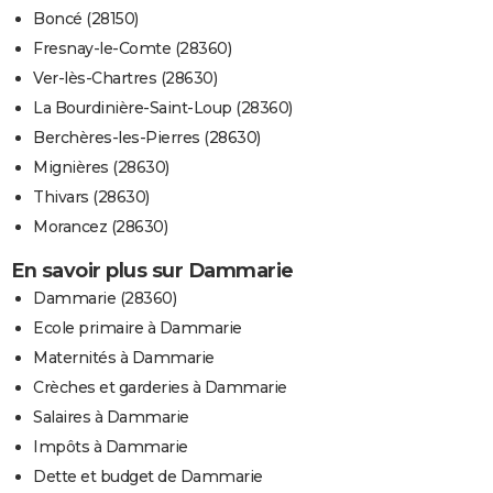
Boncé (28150)
Fresnay-le-Comte (28360)
Ver-lès-Chartres (28630)
La Bourdinière-Saint-Loup (28360)
Berchères-les-Pierres (28630)
Mignières (28630)
Thivars (28630)
Morancez (28630)
En savoir plus sur Dammarie
Dammarie (28360)
Ecole primaire à Dammarie
Maternités à Dammarie
Crèches et garderies à Dammarie
Salaires à Dammarie
Impôts à Dammarie
Dette et budget de Dammarie