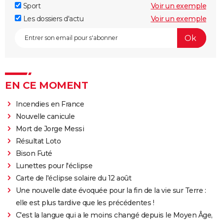
Sport
Voir un exemple
Les dossiers d'actu
Voir un exemple
EN CE MOMENT
Incendies en France
Nouvelle canicule
Mort de Jorge Messi
Résultat Loto
Bison Futé
Lunettes pour l'éclipse
Carte de l'éclipse solaire du 12 août
Une nouvelle date évoquée pour la fin de la vie sur Terre :
elle est plus tardive que les précédentes !
C'est la langue qui a le moins changé depuis le Moyen Âge,