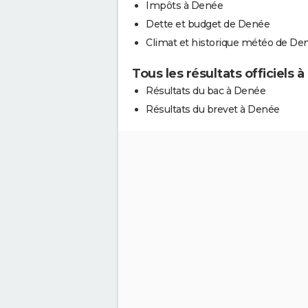
Impôts à Denée
Dette et budget de Denée
Climat et historique météo de De
Tous les résultats officiels 
Résultats du bac à Denée
Résultats du brevet à Denée