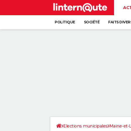
AC
POLITIQUE
SOCIÉTÉ
FAITS DIVER
Elections municipales
Maine-et-L