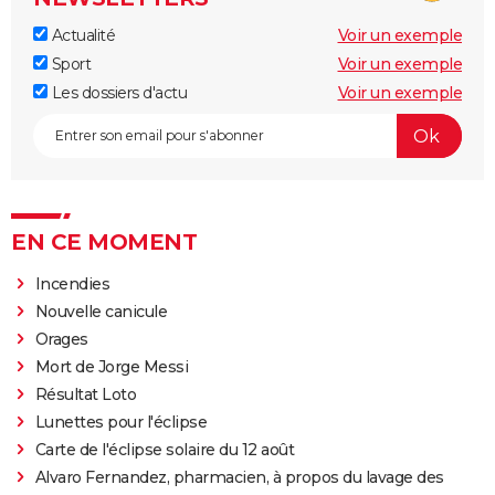
Actualité
Voir un exemple
Sport
Voir un exemple
Les dossiers d'actu
Voir un exemple
EN CE MOMENT
Incendies
Nouvelle canicule
Orages
Mort de Jorge Messi
Résultat Loto
Lunettes pour l'éclipse
Carte de l'éclipse solaire du 12 août
Alvaro Fernandez, pharmacien, à propos du lavage des