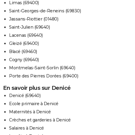
Limas (69400)
Saint-Georges-de-Reneins (69830)
Jassans-Riottier (01480)
Saint-Julien (69640)
Lacenas (69640)
Gleizé (69400)
Blacé (69460)
Cogny (69640)
Montmelas-Saint-Sorlin (69640)
Porte des Pierres Dorées (69400)
En savoir plus sur Denicé
Denicé (69640)
Ecole primaire à Denicé
Maternités à Denicé
Crèches et garderies à Denicé
Salaires à Denicé