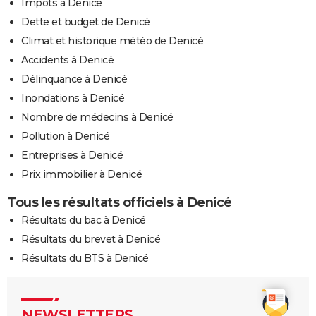
Impôts à Denicé
Dette et budget de Denicé
Climat et historique météo de Denicé
Accidents à Denicé
Délinquance à Denicé
Inondations à Denicé
Nombre de médecins à Denicé
Pollution à Denicé
Entreprises à Denicé
Prix immobilier à Denicé
Tous les résultats officiels à Denicé
Résultats du bac à Denicé
Résultats du brevet à Denicé
Résultats du BTS à Denicé
NEWSLETTERS