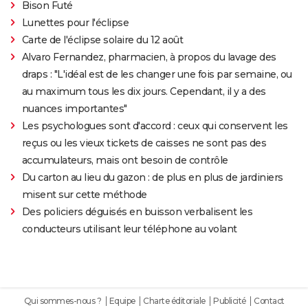
Bison Futé
Lunettes pour l'éclipse
Carte de l'éclipse solaire du 12 août
Alvaro Fernandez, pharmacien, à propos du lavage des
draps : "L'idéal est de les changer une fois par semaine, ou
au maximum tous les dix jours. Cependant, il y a des
nuances importantes"
Les psychologues sont d'accord : ceux qui conservent les
reçus ou les vieux tickets de caisses ne sont pas des
accumulateurs, mais ont besoin de contrôle
Du carton au lieu du gazon : de plus en plus de jardiniers
misent sur cette méthode
Des policiers déguisés en buisson verbalisent les
conducteurs utilisant leur téléphone au volant
Qui sommes-nous ?
Equipe
Charte éditoriale
Publicité
Contact