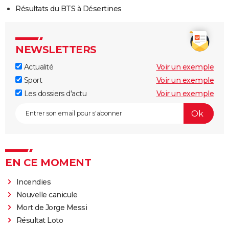
Résultats du BTS à Désertines
NEWSLETTERS
Actualité
Voir un exemple
Sport
Voir un exemple
Les dossiers d'actu
Voir un exemple
EN CE MOMENT
Incendies
Nouvelle canicule
Mort de Jorge Messi
Résultat Loto