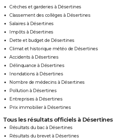
Crèches et garderies à Désertines
Classement des collèges à Désertines
Salaires à Désertines
Impôts à Désertines
Dette et budget de Désertines
Climat et historique météo de Désertines
Accidents à Désertines
Délinquance à Désertines
Inondations à Désertines
Nombre de médecins à Désertines
Pollution à Désertines
Entreprises à Désertines
Prix immobilier à Désertines
Tous les résultats officiels à Désertines
Résultats du bac à Désertines
Résultats du brevet à Désertines