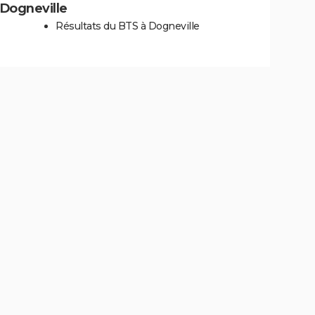
à Dogneville
Résultats du BTS à Dogneville