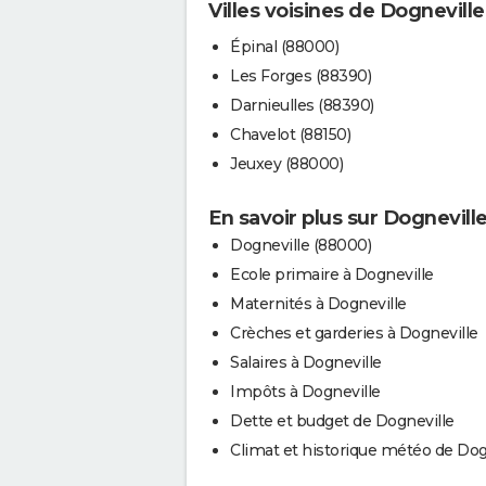
Villes voisines de Dogneville
Épinal (88000)
Les Forges (88390)
Darnieulles (88390)
Chavelot (88150)
Jeuxey (88000)
En savoir plus sur Dognevill
Dogneville (88000)
Ecole primaire à Dogneville
Maternités à Dogneville
Crèches et garderies à Dogneville
Salaires à Dogneville
Impôts à Dogneville
Dette et budget de Dogneville
Climat et historique météo de Dog