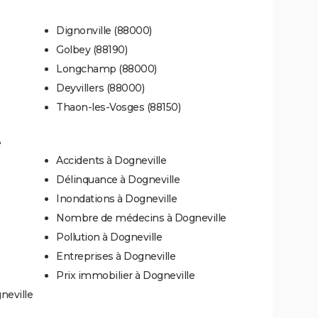
Dignonville (88000)
Golbey (88190)
Longchamp (88000)
Deyvillers (88000)
Thaon-les-Vosges (88150)
e
Accidents à Dogneville
Délinquance à Dogneville
Inondations à Dogneville
Nombre de médecins à Dogneville
Pollution à Dogneville
Entreprises à Dogneville
Prix immobilier à Dogneville
neville