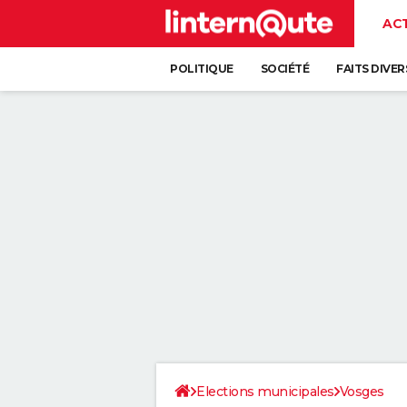
AC
POLITIQUE
SOCIÉTÉ
FAITS DIVER
Elections municipales
Vosges