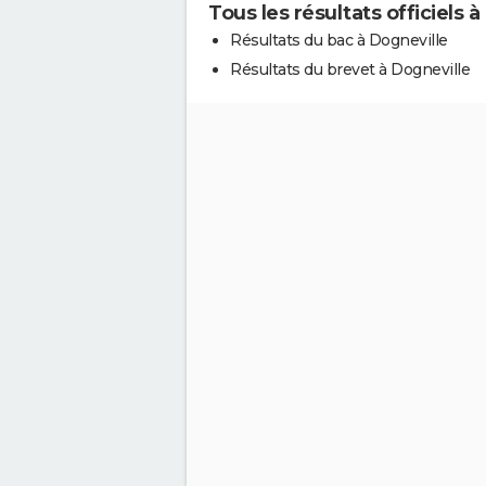
Tous les résultats officiels 
Résultats du bac à Dogneville
Résultats du brevet à Dogneville