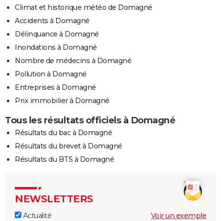
Climat et historique météo de Domagné
Accidents à Domagné
Délinquance à Domagné
Inondations à Domagné
Nombre de médecins à Domagné
Pollution à Domagné
Entreprises à Domagné
Prix immobilier à Domagné
Tous les résultats officiels à Domagné
Résultats du bac à Domagné
Résultats du brevet à Domagné
Résultats du BTS à Domagné
NEWSLETTERS
Actualité
Voir un exemple