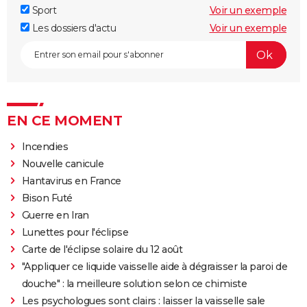
Sport
Voir un exemple
Les dossiers d'actu
Voir un exemple
EN CE MOMENT
Incendies
Nouvelle canicule
Hantavirus en France
Bison Futé
Guerre en Iran
Lunettes pour l'éclipse
Carte de l'éclipse solaire du 12 août
"Appliquer ce liquide vaisselle aide à dégraisser la paroi de
douche" : la meilleure solution selon ce chimiste
Les psychologues sont clairs : laisser la vaisselle sale