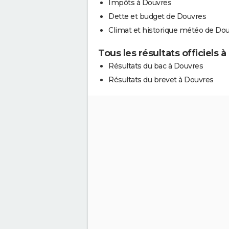
Impôts à Douvres
Dette et budget de Douvres
Climat et historique météo de Do
Tous les résultats officiels 
Résultats du bac à Douvres
Résultats du brevet à Douvres