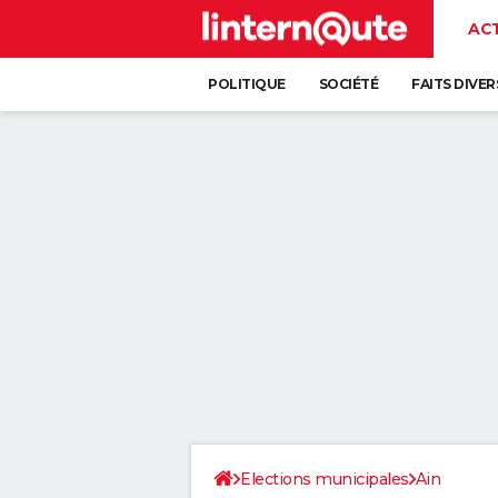
AC
POLITIQUE
SOCIÉTÉ
FAITS DIVER
Elections municipales
Ain