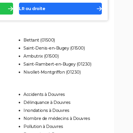
LR ou droite
Bettant (01500)
Saint-Denis-en-Bugey (01500)
Ambutrix (01500)
Saint-Rambert-en-Bugey (01230)
Nivollet-Montgriffon (01230)
Accidents à Douvres
Délinquance à Douvres
Inondations à Douvres
Nombre de médecins à Douvres
Pollution à Douvres