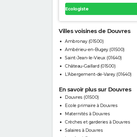
Ecologiste
Villes voisines de Douvres
Ambronay (01500)
Ambérieu-en-Bugey (01500)
Saint-Jean-le-Vieux (01640)
Château-Gaillard (01500)
L'Abergement-de-Varey (01640)
En savoir plus sur Douvres
Douvres (01500)
Ecole primaire à Douvres
Maternités à Douvres
Crèches et garderies à Douvres
Salaires à Douvres