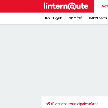
AC
POLITIQUE
SOCIÉTÉ
FAITS DIVER
Elections municipales
Orne