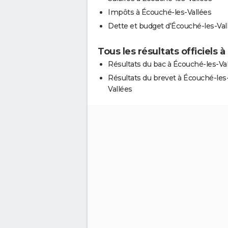
Impôts à Écouché-les-Vallées
Dette et budget d'Écouché-les-Val
Tous les résultats officiels 
Résultats du bac à Écouché-les-Va
Résultats du brevet à Écouché-les
Vallées