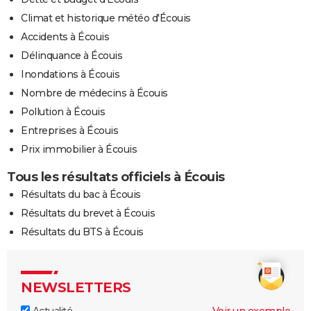
Climat et historique météo d'Écouis
Accidents à Écouis
Délinquance à Écouis
Inondations à Écouis
Nombre de médecins à Écouis
Pollution à Écouis
Entreprises à Écouis
Prix immobilier à Écouis
Tous les résultats officiels à Écouis
Résultats du bac à Écouis
Résultats du brevet à Écouis
Résultats du BTS à Écouis
NEWSLETTERS