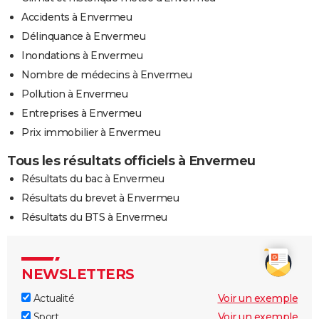
Accidents à Envermeu
Délinquance à Envermeu
Inondations à Envermeu
Nombre de médecins à Envermeu
Pollution à Envermeu
Entreprises à Envermeu
Prix immobilier à Envermeu
Tous les résultats officiels à Envermeu
Résultats du bac à Envermeu
Résultats du brevet à Envermeu
Résultats du BTS à Envermeu
NEWSLETTERS
Actualité
Voir un exemple
Sport
Voir un exemple