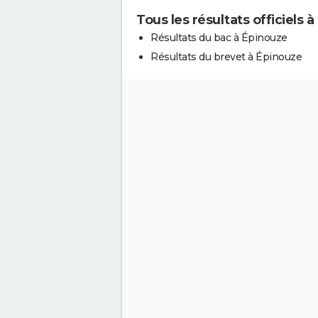
Tous les résultats officiels 
Résultats du bac à Épinouze
Résultats du brevet à Épinouze