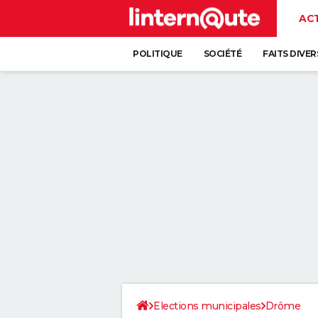
AC
POLITIQUE
SOCIÉTÉ
FAITS DIVER
Elections municipales
Drôme