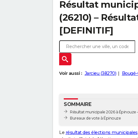
Résultat munici
(26210) – Résulta
[DEFINITIF]
Voir aussi :
Jarcieu (38270)
Bougé-
SOMMAIRE
Résultat municipale 2026 à Épinouze -
Bureaux de vote à Épinouze
Le
résultat des élections municipales