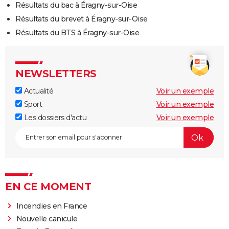
Résultats du bac à Éragny-sur-Oise
Résultats du brevet à Éragny-sur-Oise
Résultats du BTS à Éragny-sur-Oise
NEWSLETTERS
Actualité
Voir un exemple
Sport
Voir un exemple
Les dossiers d'actu
Voir un exemple
EN CE MOMENT
Incendies en France
Nouvelle canicule