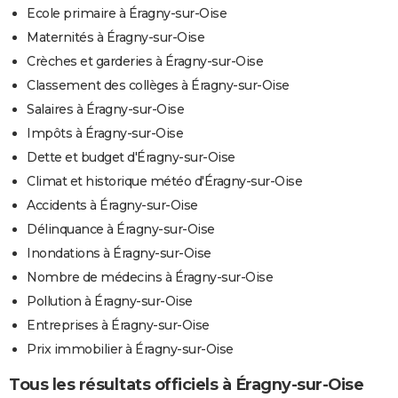
Ecole primaire à Éragny-sur-Oise
Maternités à Éragny-sur-Oise
Crèches et garderies à Éragny-sur-Oise
Classement des collèges à Éragny-sur-Oise
Salaires à Éragny-sur-Oise
Impôts à Éragny-sur-Oise
Dette et budget d'Éragny-sur-Oise
Climat et historique météo d'Éragny-sur-Oise
Accidents à Éragny-sur-Oise
Délinquance à Éragny-sur-Oise
Inondations à Éragny-sur-Oise
Nombre de médecins à Éragny-sur-Oise
Pollution à Éragny-sur-Oise
Entreprises à Éragny-sur-Oise
Prix immobilier à Éragny-sur-Oise
Tous les résultats officiels à Éragny-sur-Oise