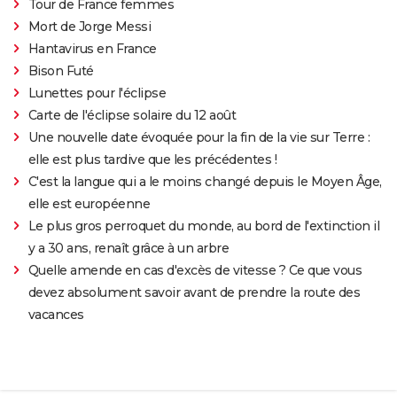
Tour de France femmes
Mort de Jorge Messi
Hantavirus en France
Bison Futé
Lunettes pour l'éclipse
Carte de l'éclipse solaire du 12 août
Une nouvelle date évoquée pour la fin de la vie sur Terre :
elle est plus tardive que les précédentes !
C'est la langue qui a le moins changé depuis le Moyen Âge,
elle est européenne
Le plus gros perroquet du monde, au bord de l'extinction il
y a 30 ans, renaît grâce à un arbre
Quelle amende en cas d'excès de vitesse ? Ce que vous
devez absolument savoir avant de prendre la route des
vacances