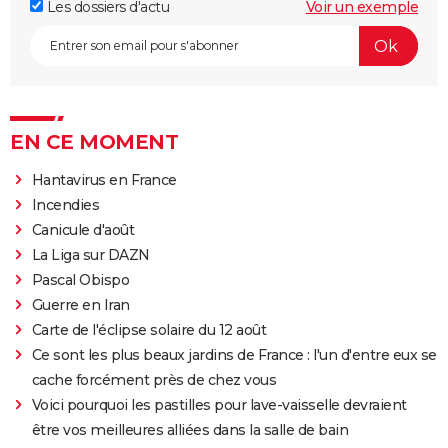
Les dossiers d'actu
Voir un exemple
EN CE MOMENT
Hantavirus en France
Incendies
Canicule d'août
La Liga sur DAZN
Pascal Obispo
Guerre en Iran
Carte de l'éclipse solaire du 12 août
Ce sont les plus beaux jardins de France : l'un d'entre eux se
cache forcément près de chez vous
Voici pourquoi les pastilles pour lave-vaisselle devraient
être vos meilleures alliées dans la salle de bain