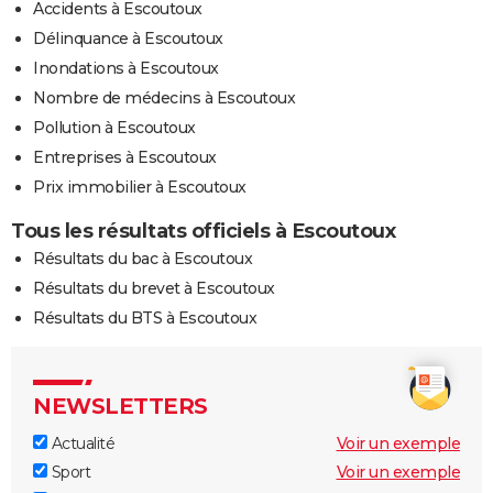
Accidents à Escoutoux
Délinquance à Escoutoux
Inondations à Escoutoux
Nombre de médecins à Escoutoux
Pollution à Escoutoux
Entreprises à Escoutoux
Prix immobilier à Escoutoux
Tous les résultats officiels à Escoutoux
Résultats du bac à Escoutoux
Résultats du brevet à Escoutoux
Résultats du BTS à Escoutoux
NEWSLETTERS
Actualité
Voir un exemple
Sport
Voir un exemple