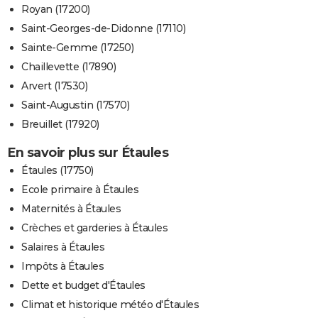
Royan (17200)
Saint-Georges-de-Didonne (17110)
Sainte-Gemme (17250)
Chaillevette (17890)
Arvert (17530)
Saint-Augustin (17570)
Breuillet (17920)
En savoir plus sur Étaules
Étaules (17750)
Ecole primaire à Étaules
Maternités à Étaules
Crèches et garderies à Étaules
Salaires à Étaules
Impôts à Étaules
Dette et budget d'Étaules
Climat et historique météo d'Étaules