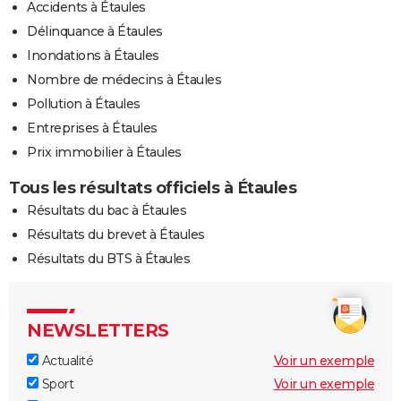
Accidents à Étaules
Délinquance à Étaules
Inondations à Étaules
Nombre de médecins à Étaules
Pollution à Étaules
Entreprises à Étaules
Prix immobilier à Étaules
Tous les résultats officiels à Étaules
Résultats du bac à Étaules
Résultats du brevet à Étaules
Résultats du BTS à Étaules
NEWSLETTERS
Actualité
Voir un exemple
Sport
Voir un exemple