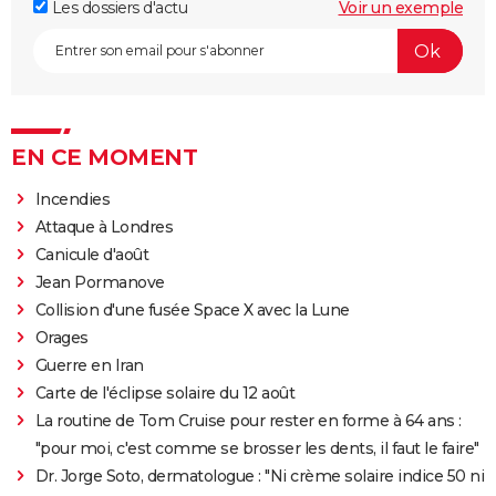
Les dossiers d'actu
Voir un exemple
EN CE MOMENT
Incendies
Attaque à Londres
Canicule d'août
Jean Pormanove
Collision d'une fusée Space X avec la Lune
Orages
Guerre en Iran
Carte de l'éclipse solaire du 12 août
La routine de Tom Cruise pour rester en forme à 64 ans :
"pour moi, c'est comme se brosser les dents, il faut le faire"
Dr. Jorge Soto, dermatologue : "Ni crème solaire indice 50 ni