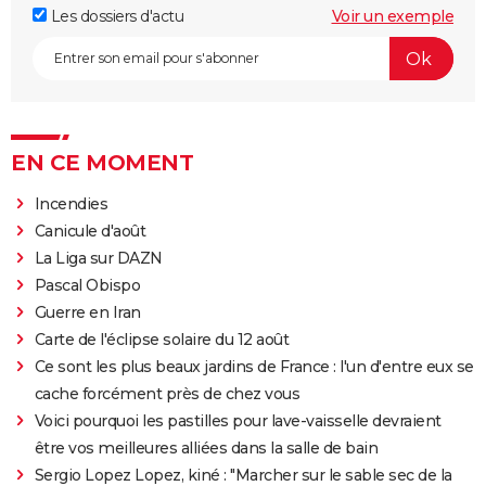
Les dossiers d'actu
Voir un exemple
EN CE MOMENT
Incendies
Canicule d'août
La Liga sur DAZN
Pascal Obispo
Guerre en Iran
Carte de l'éclipse solaire du 12 août
Ce sont les plus beaux jardins de France : l'un d'entre eux se
cache forcément près de chez vous
Voici pourquoi les pastilles pour lave-vaisselle devraient
être vos meilleures alliées dans la salle de bain
Sergio Lopez Lopez, kiné : "Marcher sur le sable sec de la