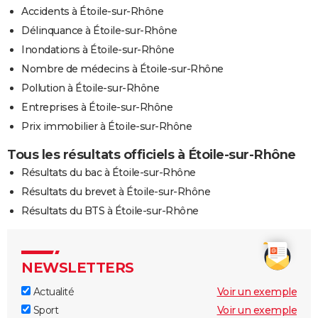
Accidents à Étoile-sur-Rhône
Délinquance à Étoile-sur-Rhône
Inondations à Étoile-sur-Rhône
Nombre de médecins à Étoile-sur-Rhône
Pollution à Étoile-sur-Rhône
Entreprises à Étoile-sur-Rhône
Prix immobilier à Étoile-sur-Rhône
Tous les résultats officiels à Étoile-sur-Rhône
Résultats du bac à Étoile-sur-Rhône
Résultats du brevet à Étoile-sur-Rhône
Résultats du BTS à Étoile-sur-Rhône
NEWSLETTERS
Actualité
Voir un exemple
Sport
Voir un exemple