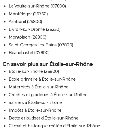
La Voulte-sur-Rhône (07800)
Montéléger (26760)
Ambonil (26800)
Livron-sur-Drôme (26250)
Montoison (26800)
Saint-Georges-les-Bains (07800)
Beauchastel (07800)
En savoir plus sur Étoile-sur-Rhône
Étoile-sur-Rhône (26800)
Ecole primaire à Étoile-sur-Rhône
Maternités à Étoile-sur-Rhône
Crèches et garderies à Étoile-sur-Rhône
Salaires à Étoile-sur-Rhône
Impôts à Étoile-sur-Rhône
Dette et budget d'Étoile-sur-Rhône
Climat et historique météo d'Étoile-sur-Rhône