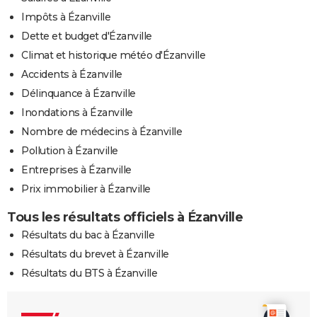
Impôts à Ézanville
Dette et budget d'Ézanville
Climat et historique météo d'Ézanville
Accidents à Ézanville
Délinquance à Ézanville
Inondations à Ézanville
Nombre de médecins à Ézanville
Pollution à Ézanville
Entreprises à Ézanville
Prix immobilier à Ézanville
Tous les résultats officiels à Ézanville
Résultats du bac à Ézanville
Résultats du brevet à Ézanville
Résultats du BTS à Ézanville