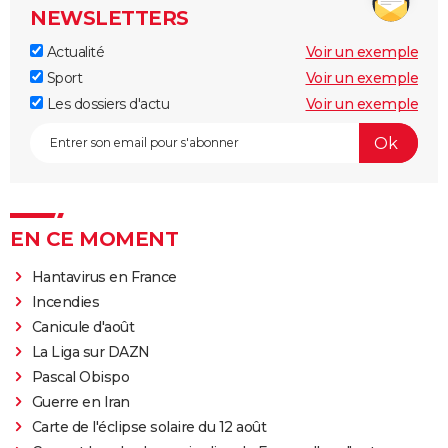
NEWSLETTERS
Actualité
Voir un exemple
Sport
Voir un exemple
Les dossiers d'actu
Voir un exemple
EN CE MOMENT
Hantavirus en France
Incendies
Canicule d'août
La Liga sur DAZN
Pascal Obispo
Guerre en Iran
Carte de l'éclipse solaire du 12 août