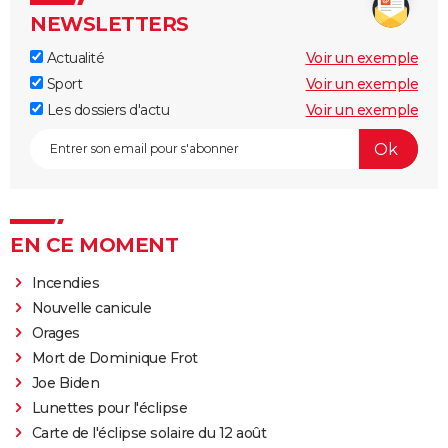
NEWSLETTERS
Actualité
Voir un exemple
Sport
Voir un exemple
Les dossiers d'actu
Voir un exemple
EN CE MOMENT
Incendies
Nouvelle canicule
Orages
Mort de Dominique Frot
Joe Biden
Lunettes pour l'éclipse
Carte de l'éclipse solaire du 12 août