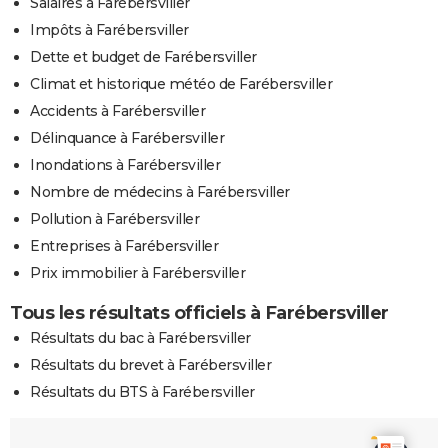
Salaires à Farébersviller
Impôts à Farébersviller
Dette et budget de Farébersviller
Climat et historique météo de Farébersviller
Accidents à Farébersviller
Délinquance à Farébersviller
Inondations à Farébersviller
Nombre de médecins à Farébersviller
Pollution à Farébersviller
Entreprises à Farébersviller
Prix immobilier à Farébersviller
Tous les résultats officiels à Farébersviller
Résultats du bac à Farébersviller
Résultats du brevet à Farébersviller
Résultats du BTS à Farébersviller