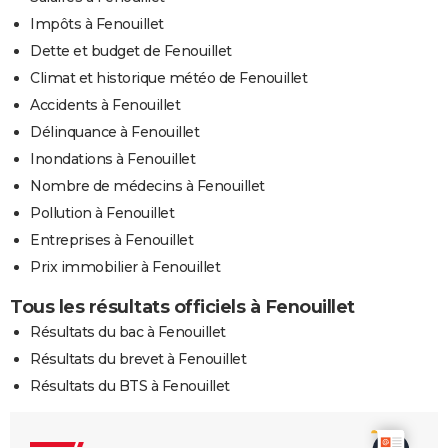
Impôts à Fenouillet
Dette et budget de Fenouillet
Climat et historique météo de Fenouillet
Accidents à Fenouillet
Délinquance à Fenouillet
Inondations à Fenouillet
Nombre de médecins à Fenouillet
Pollution à Fenouillet
Entreprises à Fenouillet
Prix immobilier à Fenouillet
Tous les résultats officiels à Fenouillet
Résultats du bac à Fenouillet
Résultats du brevet à Fenouillet
Résultats du BTS à Fenouillet