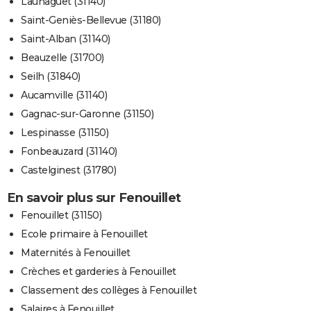
Launaguet (31140)
Saint-Geniès-Bellevue (31180)
Saint-Alban (31140)
Beauzelle (31700)
Seilh (31840)
Aucamville (31140)
Gagnac-sur-Garonne (31150)
Lespinasse (31150)
Fonbeauzard (31140)
Castelginest (31780)
En savoir plus sur Fenouillet
Fenouillet (31150)
Ecole primaire à Fenouillet
Maternités à Fenouillet
Crèches et garderies à Fenouillet
Classement des collèges à Fenouillet
Salaires à Fenouillet