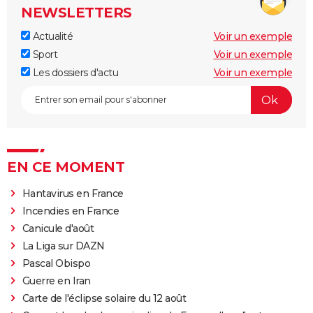
NEWSLETTERS
Actualité
Voir un exemple
Sport
Voir un exemple
Les dossiers d'actu
Voir un exemple
EN CE MOMENT
Hantavirus en France
Incendies en France
Canicule d'août
La Liga sur DAZN
Pascal Obispo
Guerre en Iran
Carte de l'éclipse solaire du 12 août