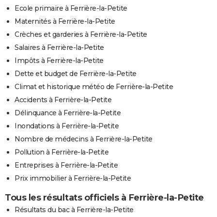
Ecole primaire à Ferrière-la-Petite
Maternités à Ferrière-la-Petite
Crèches et garderies à Ferrière-la-Petite
Salaires à Ferrière-la-Petite
Impôts à Ferrière-la-Petite
Dette et budget de Ferrière-la-Petite
Climat et historique météo de Ferrière-la-Petite
Accidents à Ferrière-la-Petite
Délinquance à Ferrière-la-Petite
Inondations à Ferrière-la-Petite
Nombre de médecins à Ferrière-la-Petite
Pollution à Ferrière-la-Petite
Entreprises à Ferrière-la-Petite
Prix immobilier à Ferrière-la-Petite
Tous les résultats officiels à Ferrière-la-Petite
Résultats du bac à Ferrière-la-Petite