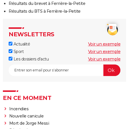
Résultats du brevet à Ferrière-la-Petite
Résultats du BTS à Ferrière-la-Petite
NEWSLETTERS
Actualité
Voir un exemple
Sport
Voir un exemple
Les dossiers d'actu
Voir un exemple
EN CE MOMENT
Incendies
Nouvelle canicule
Mort de Jorge Messi