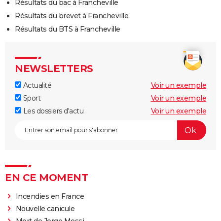
Résultats du bac à Francheville
Résultats du brevet à Francheville
Résultats du BTS à Francheville
NEWSLETTERS
Actualité
Voir un exemple
Sport
Voir un exemple
Les dossiers d'actu
Voir un exemple
EN CE MOMENT
Incendies en France
Nouvelle canicule