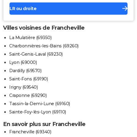
LR ou droite
Villes voisines de Francheville
La Mulatière (69350)
Charbonnières-les-Bains (69260)
Saint-Genis-Laval (69230)
Lyon (69000)
Dardilly (69570)
Saint-Fons (69190)
Irigny (69540)
Craponne (69290)
Tassin-la-Demi-Lune (69160)
Sainte-Foy-lès-Lyon (69110)
En savoir plus sur Francheville
Francheville (69340)