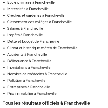
Ecole primaire à Francheville
Maternités à Francheville
Crèches et garderies à Francheville
Classement des collèges à Francheville
Salaires à Francheville
Impôts à Francheville
Dette et budget de Francheville
Climat et historique météo de Francheville
Accidents à Francheville
Délinquance à Francheville
Inondations à Francheville
Nombre de médecins à Francheville
Pollution à Francheville
Entreprises à Francheville
Prix immobilier à Francheville
Tous les résultats officiels à Francheville