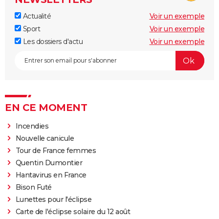
Actualité
Voir un exemple
Sport
Voir un exemple
Les dossiers d'actu
Voir un exemple
EN CE MOMENT
Incendies
Nouvelle canicule
Tour de France femmes
Quentin Dumontier
Hantavirus en France
Bison Futé
Lunettes pour l'éclipse
Carte de l'éclipse solaire du 12 août