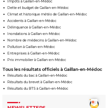
Impôts à Gaillan-en-Médoc
Dette et budget de Gaillan-en-Médoc
Climat et historique météo de Gaillan-en-Médoc
Accidents à Gaillan-en-Médoc
Délinquance à Gaillan-en-Médoc
Inondations à Gaillan-en-Médoc
Nombre de médecins à Gaillan-en-Médoc
Pollution à Gaillan-en-Médoc
Entreprises à Gaillan-en-Médoc
Prix immobilier à Gaillan-en-Médoc
Tous les résultats officiels à Gaillan-en-Médoc
Résultats du bac à Gaillan-en-Médoc
Résultats du brevet à Gaillan-en-Médoc
Résultats du BTS à Gaillan-en-Médoc
NEWSLETTERS