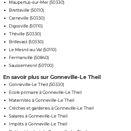
Maupertus-sur-Mer (50330)
Bretteville (50110)
Carneville (50330)
Digosville (50110)
Théville (50330)
Brillevast (50330)
Le Mesnil-au-Val (50110)
Fermanville (50840)
Saussemesnil (50700)
En savoir plus sur Gonneville-Le Theil
Gonneville-Le Theil (50330)
Ecole primaire à Gonneville-Le Theil
Maternités à Gonneville-Le Theil
Crèches et garderies à Gonneville-Le Theil
Salaires à Gonneville-Le Theil
Impôts à Gonneville-Le Theil