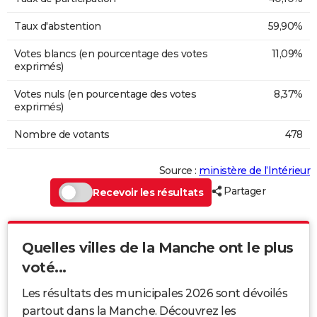
Taux d'abstention
59,90%
Votes blancs (en pourcentage des votes
11,09%
exprimés)
Votes nuls (en pourcentage des votes
8,37%
exprimés)
Nombre de votants
478
Source :
ministère de l’Intérieur
Partager
Recevoir les résultats
Quelles villes de la Manche ont le plus
voté...
Les résultats des municipales 2026 sont dévoilés
partout dans la Manche. Découvrez les