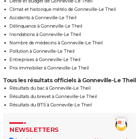
Dette et budget de Gonneville-Le Theil
Climat et historique météo de Gonneville-Le Theil
Accidents à Gonneville-Le Theil
Délinquance à Gonneville-Le Theil
Inondations à Gonneville-Le Theil
Nombre de médecins à Gonneville-Le Theil
Pollution à Gonneville-Le Theil
Entreprises à Gonneville-Le Theil
Prix immobilier à Gonneville-Le Theil
Tous les résultats officiels à Gonneville-Le Theil
Résultats du bac à Gonneville-Le Theil
Résultats du brevet à Gonneville-Le Theil
Résultats du BTS à Gonneville-Le Theil
NEWSLETTERS